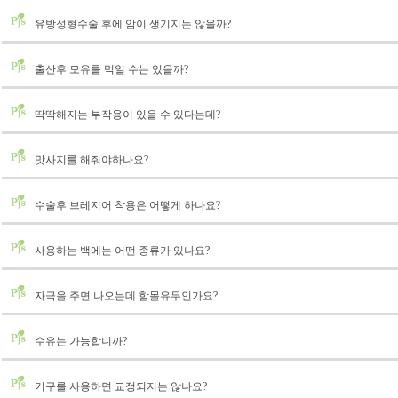
유방성형수술 후에 암이 생기지는 않을까?
출산후 모유를 먹일 수는 있을까?
딱딱해지는 부작용이 있을 수 있다는데?
맛사지를 해줘야하나요?
수술후 브레지어 착용은 어떻게 하나요?
사용하는 백에는 어떤 종류가 있나요?
자극을 주면 나오는데 함몰유두인가요?
수유는 가능합니까?
기구를 사용하면 교정되지는 않나요?