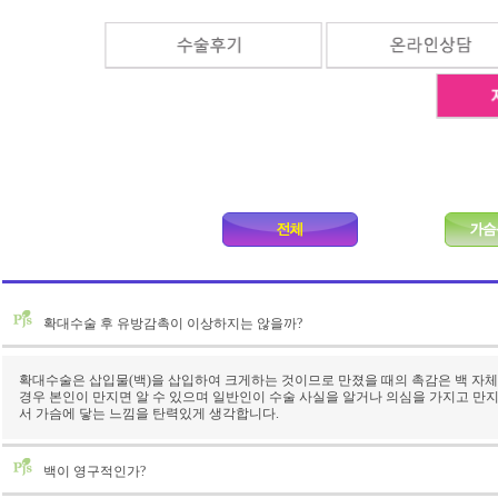
확대수술 후 유방감촉이 이상하지는 않을까?
확대수술은 삽입물(백)을 삽입하여 크게하는 것이므로 만졌을 때의 촉감은 백 자체의
경우 본인이 만지면 알 수 있으며 일반인이 수술 사실을 알거나 의심을 가지고 만
서 가슴에 닿는 느낌을 탄력있게 생각합니다.
백이 영구적인가?