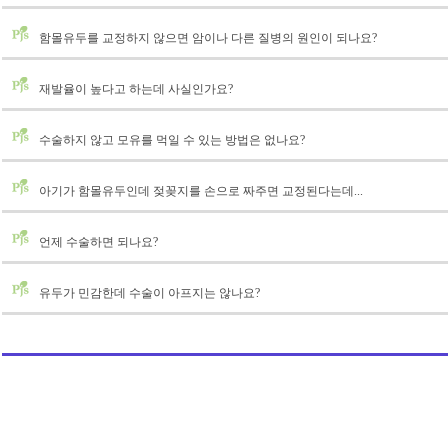
함몰유두를 교정하지 않으면 암이나 다른 질병의 원인이 되나요?
재발율이 높다고 하는데 사실인가요?
수술하지 않고 모유를 먹일 수 있는 방법은 없나요?
아기가 함몰유두인데 젖꽂지를 손으로 짜주면 교정된다는데...
언제 수술하면 되나요?
유두가 민감한데 수술이 아프지는 않나요?