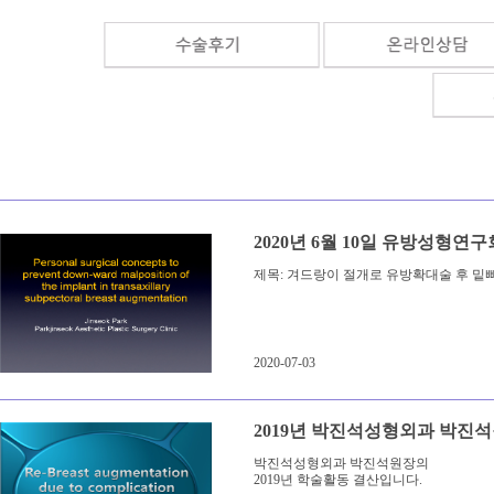
2020년 6월 10일 유방성형연구
제목: 겨드랑이 절개로 유방확대술 후 밑
2020-07-03
2019년 박진석성형외과 박진
박진석성형외과 박진석원장의
2019년 학술활동 결산입니다.