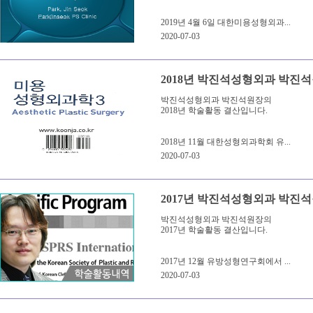
2019년 4월 6일 대한미용성형외과...
2020-07-03
2018년 박진석성형외과 박진
박진석성형외과 박진석원장의
2018년 학술활동 결산입니다.
2018년 11월 대한성형외과학회 유...
2020-07-03
2017년 박진석성형외과 박진
박진석성형외과 박진석원장의
2017년 학술활동 결산입니다.
2017년 12월 유방성형연구회에서 ...
2020-07-03