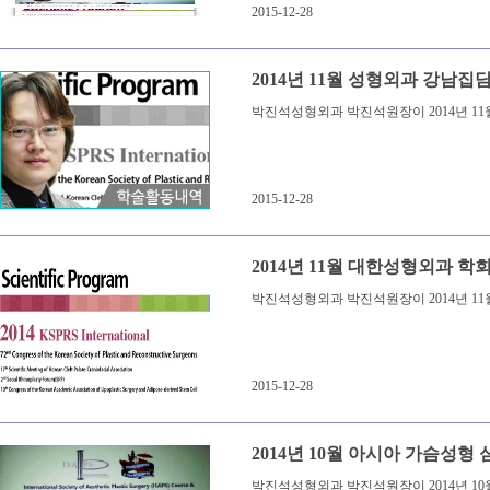
2015-12-28
2014년 11월 성형외과 강남집
박진석성형외과 박진석원장이 2014년 1
2015-12-28
2014년 11월 대한성형외과 
박진석성형외과 박진석원장이 2014년 1
2015-12-28
2014년 10월 아시아 가슴성형 심
박진석성형외과 박진석원장이 2014년 10월 