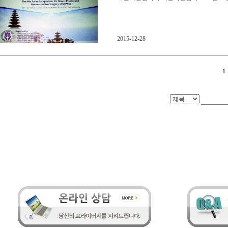
2015-12-28
1