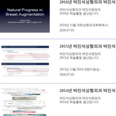
2016년 박진석성형외과 박진
박진석성형외과 박진석원장의
2016년 학술활동 결산입니다.
2016년 11월 대한성형외과학회에서...
2020-07-03
2015년 박진석성형외과 박진
박진석성형외과 박진석원장의
2015년 학술활동 결산입니다.
2015년 12월 2016 대한미용성...
2020-07-03
2014년 박진석성형외과 박진
박진석성형외과 박진석원장의
2014년 학술활동 결산입니다.