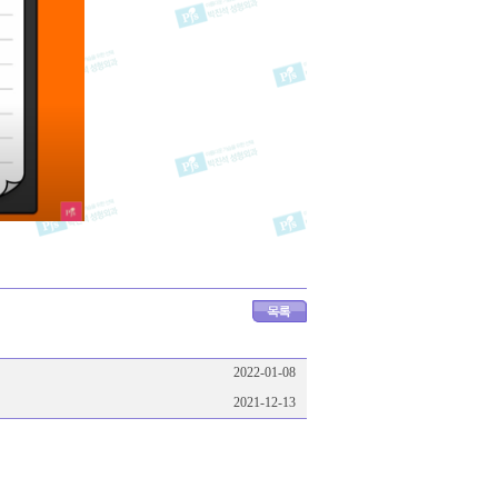
2022-01-08
2021-12-13