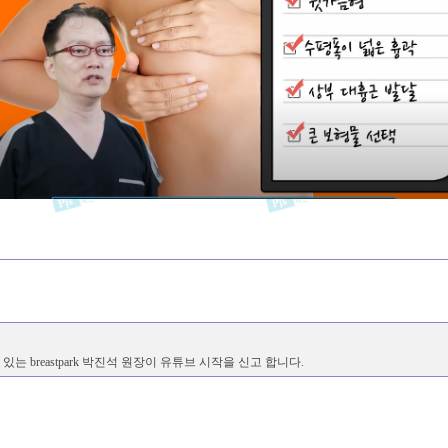
 breastpark 박진석 원장이 유튜브 시작을 신고 합니다.