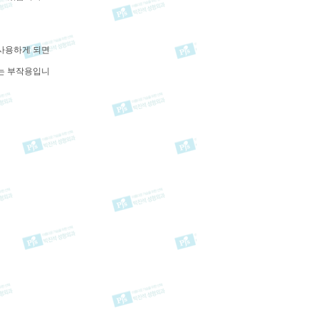
 사용하게 되면
있는 부작용입니