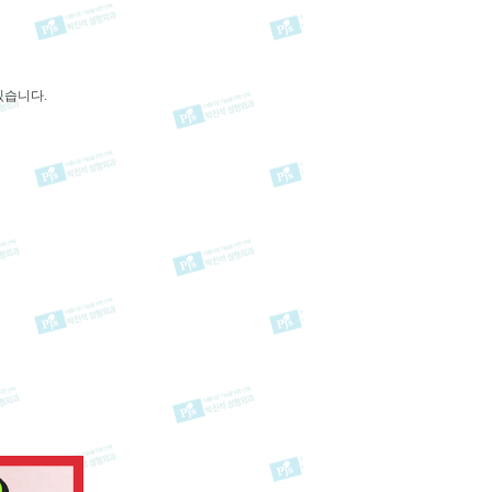
있습니다.