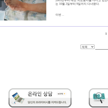
2003년부터 매년 의료봉사를 다니고 있
는 10월 2일부터 9일까지 다녀왔다.
이번 ...
1