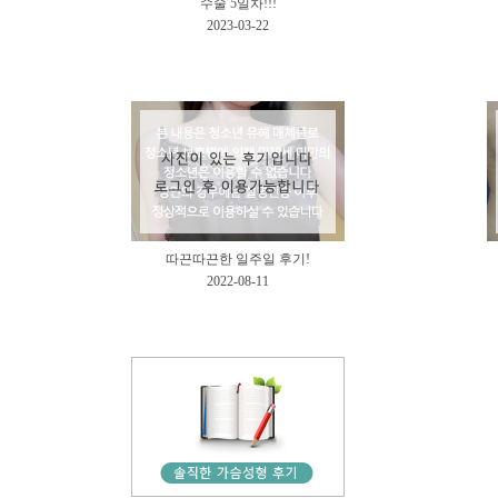
수술 5일차!!!
2023-03-22
따끈따끈한 일주일 후기!
2022-08-11