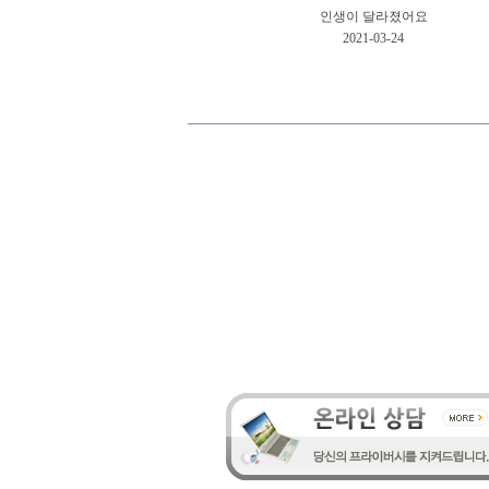
인생이 달라졌어요
2021-03-24