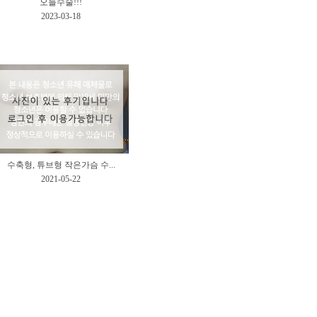
오늘수술!!!
2023-03-18
수축형, 튜브형 작은가슴 수...
2021-05-22