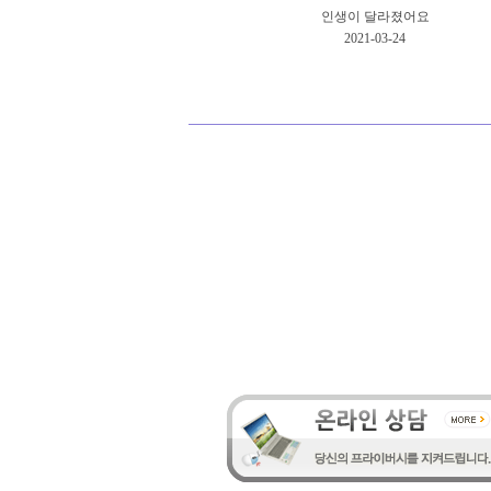
인생이 달라졌어요
2021-03-24