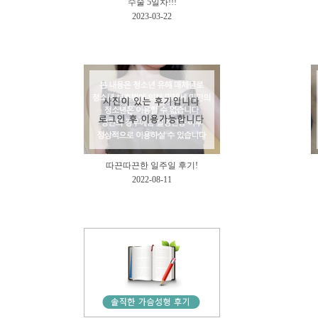
수술 5일차!!!
2023-03-22
따끈따끈한 일주일 후기!
2022-08-11