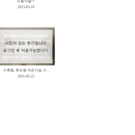
오늘수술!!!
2023-03-18
수축형, 튜브형 작은가슴 수...
2021-05-22