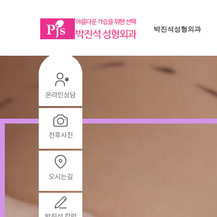
박진석성형외과