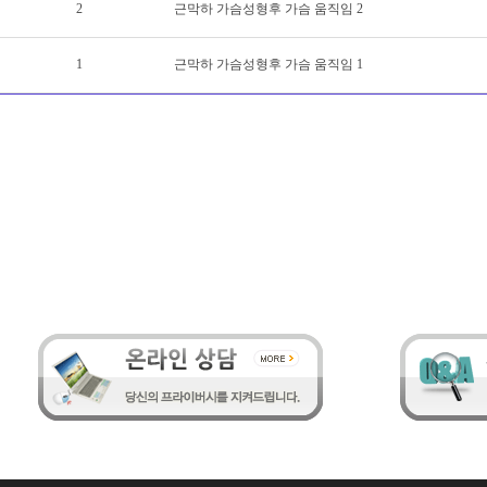
2
근막하 가슴성형후 가슴 움직임 2
1
근막하 가슴성형후 가슴 움직임 1