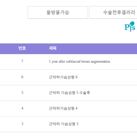
7
1 year after subfascial breast augmentation
6
근막하가슴성형 6
5
근막하 가슴성형 5 수술후
4
근막하가슴성형 4
3
근막하 가슴성형 3