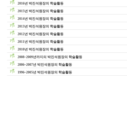
2016년 박진석원장의 학술활동
2015년 박진석원장의 학술활동
2014년 박진석원장의 학술활동
2013년 박진석원장의 학술활동
2012년 박진석원장의 학술활동
2011년 박진석원장의 학술활동
2010년 박진석원장의 학술활동
2008~2009년까지의 박진석원장의 학술활동
2006~2007년 박진석원장의 학술활동
1996~2005년 박진석원장의 학술활동