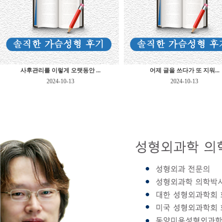
사후관리를 이렇게 오랫동안 ...
어제 글을 쓰다가 또 지워...
2024-10-13
2024-10-13