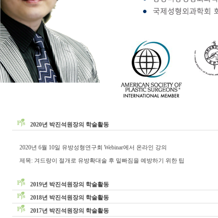
2020년 박진석원장의 학술활동
2020년 6월 10일 유방성형연구회 Webinar에서 온라인 강의
제목: 겨드랑이 절개로 유방확대술 후 밑빠짐을 예방하기 위한 팁
2019년 박진석원장의 학술활동
2018년 박진석원장의 학술활동
2017년 박진석원장의 학술활동